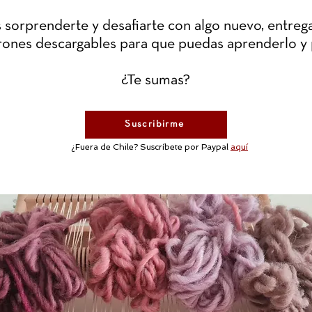
orprenderte y desafiarte con algo nuevo, entrega
trones descargables para que puedas aprenderlo y 
¿Te sumas?
Suscribirme
¿Fuera de Chile? Suscríbete por Paypal
aquí