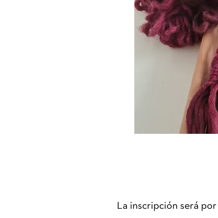
La inscripción será po