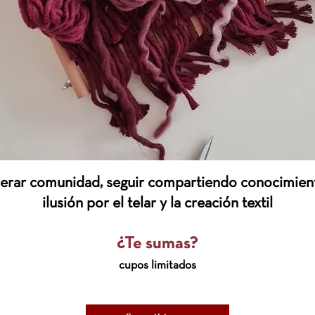
erar comunidad, seguir compartiendo conocimient
ilusión por el telar y la creación textil
¿Te sumas?
cupos limitados