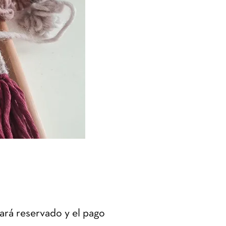
ará reservado y el pago