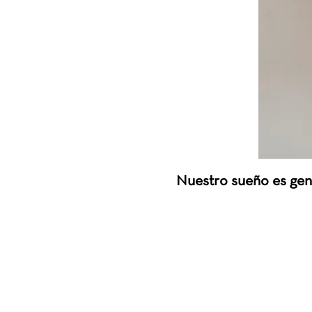
Nuestro sueño es gen