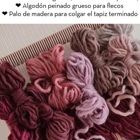
❤ Algodón peinado grueso para flecos
❤ Palo de madera para colgar el tapiz terminado