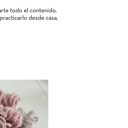
rte todo el contenido,
practicarlo desde casa.