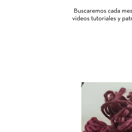
Buscaremos cada mes s
videos tutoriales y pa