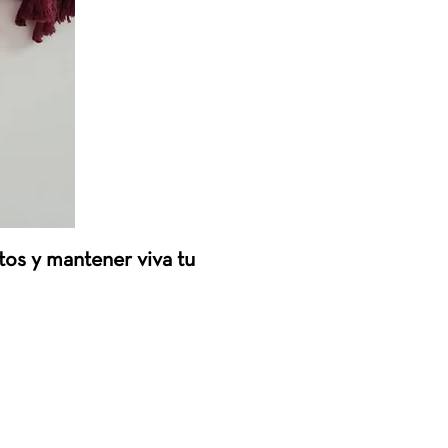
os y mantener viva tu