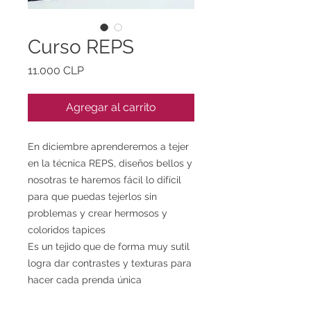
Curso REPS
Precio
11.000 CLP
Agregar al carrito
En diciembre aprenderemos a tejer
en la técnica REPS, diseños bellos y
nosotras te haremos fácil lo difícil
para que puedas tejerlos sin
problemas y crear hermosos y
coloridos tapices
Es un tejido que de forma muy sutil
logra dar contrastes y texturas para
hacer cada prenda única