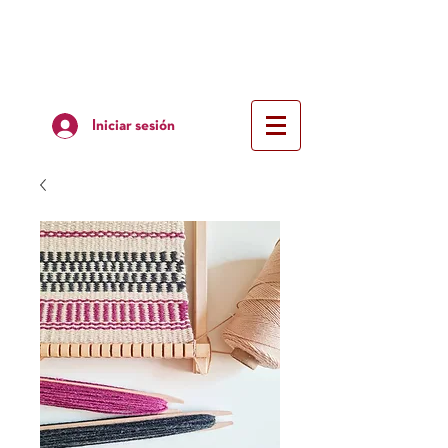
Iniciar sesión