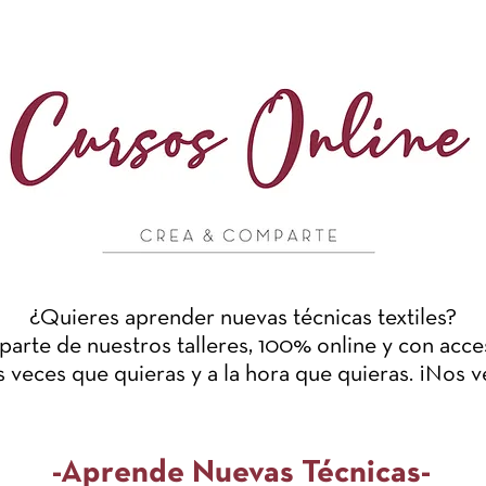
¿Quieres aprender nuevas técnicas textiles?
 parte de nuestros talleres, 100% online y con acce
 veces que quieras y a la hora que quieras. ¡Nos ve
-Aprende Nuevas Técnicas-