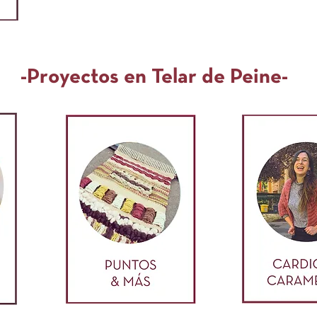
-Proyectos en Telar de Peine-