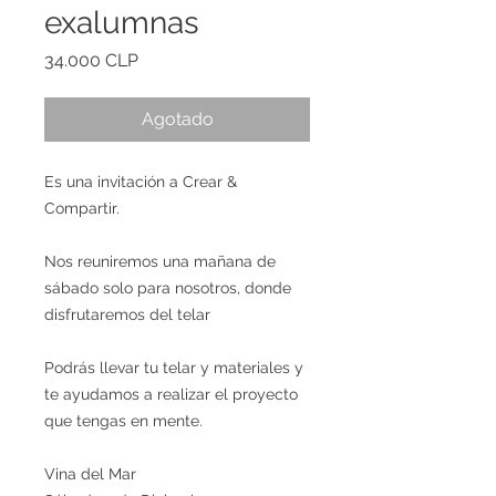
exalumnas
Precio
34.000 CLP
Agotado
Es una invitación a Crear &
Compartir.
Nos reuniremos una mañana de
sábado solo para nosotros, donde
disfrutaremos del telar
Podrás llevar tu telar y materiales y
te ayudamos a realizar el proyecto
que tengas en mente.
Vina del Mar