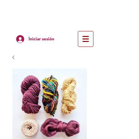
Iniciar sesión