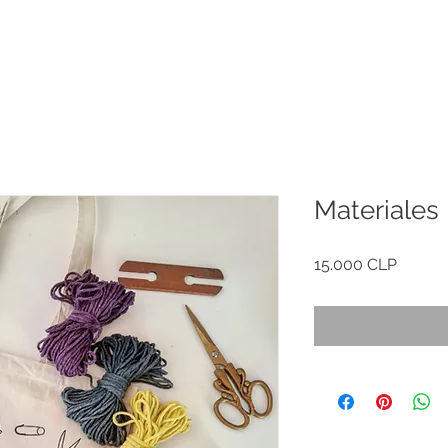
Materiales
Precio
15.000 CLP