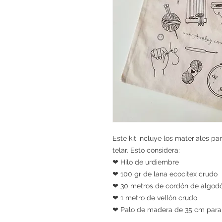
Este kit incluye los materiales p
telar. Esto considera:
❤ Hilo de urdiembre
❤ 100 gr de lana ecocitex crudo
❤ 30 metros de cordón de algod
❤ 1 metro de vellón crudo
❤ Palo de madera de 35 cm para 