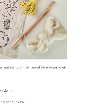
ara realizar tu primer mural de macramé en
ón de 3 mm
colgar el mural