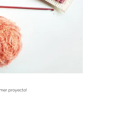
imer proyecto!