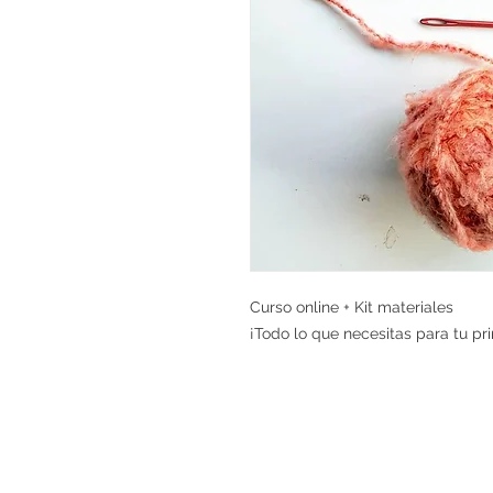
Curso online + Kit materiales
¡Todo lo que necesitas para tu pr