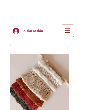
Iniciar sesión