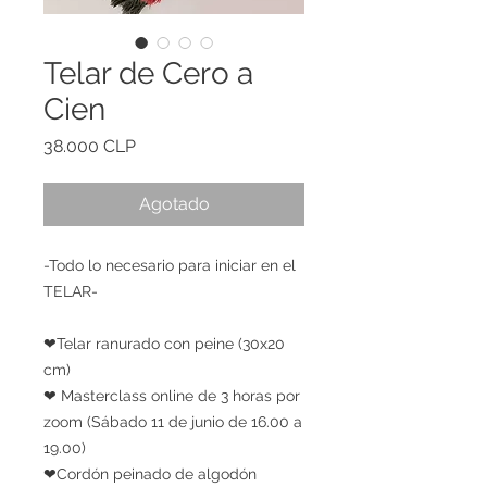
Telar de Cero a
Cien
Precio
38.000 CLP
Agotado
-Todo lo necesario para iniciar en el
TELAR-
❤Telar ranurado con peine (30x20
cm)
❤ Masterclass online de 3 horas por
zoom (Sábado 11 de junio de 16.00 a
19.00)
❤Cordón peinado de algodón