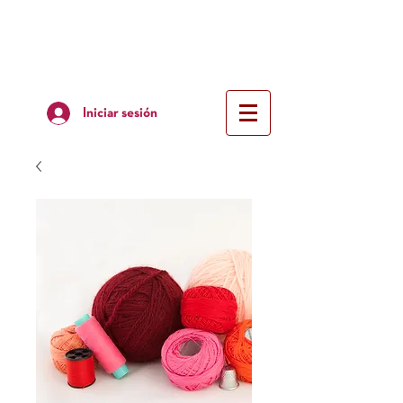
Iniciar sesión