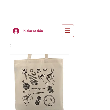
Iniciar sesión