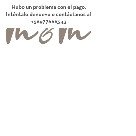
Hubo un problema con el pago.
Inténtalo denuevo o contáctanos al
+56977666343