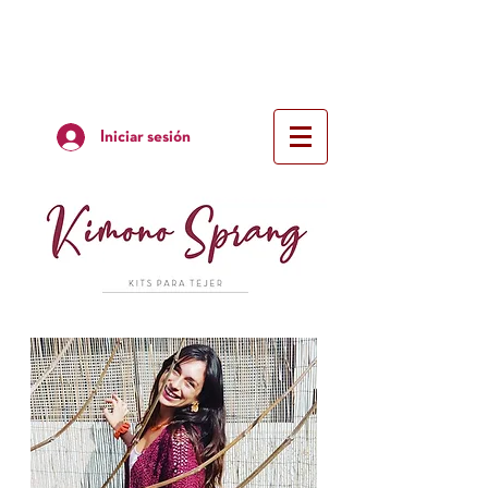
Iniciar sesión