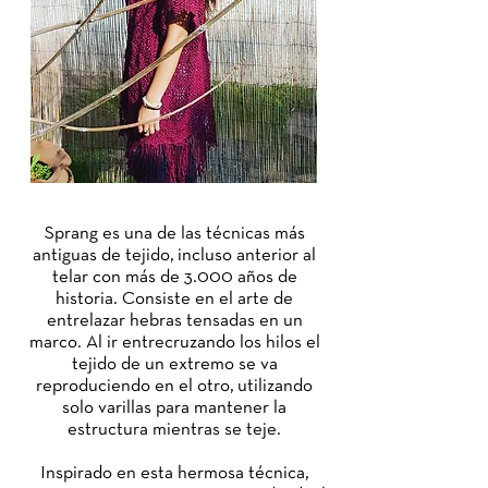
Sprang es una de las técnicas más
antiguas de tejido, incluso anterior al
telar con más de 3.000 años de
historia. Consiste en el arte de
entrelazar hebras tensadas en un
marco. Al ir entrecruzando los hilos el
tejido de un extremo se va
reproduciendo en el otro, utilizando
solo varillas para mantener la
estructura mientras se teje.
Inspirado en esta hermosa técnica,