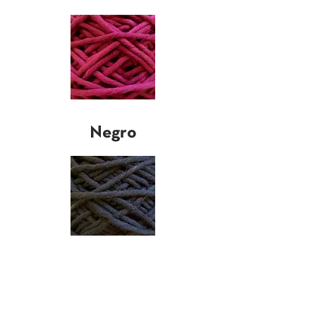
Negro
Turquesa