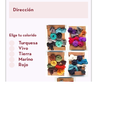
Elige tu colorido
Turquesa
Vivo
Tierra
Marino
Rojo