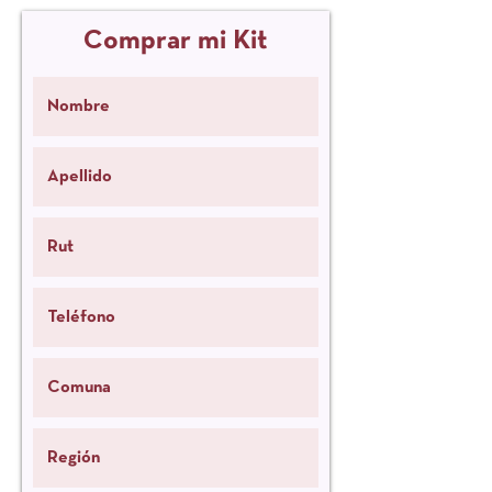
Comprar mi Kit