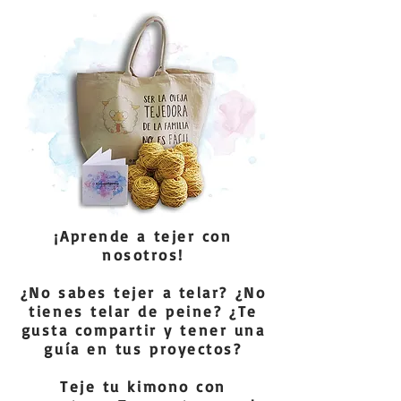
¡Aprende a tejer con
nosotros!
¿No sabes tejer a telar? ¿No
tienes telar de peine? ¿Te
gusta compartir y tener una
guía en tus proyectos?
Teje tu kimono con