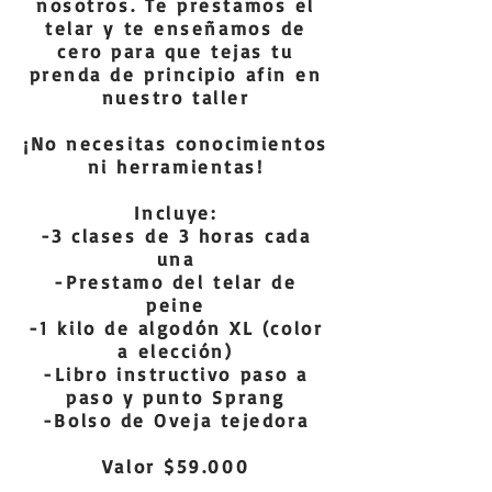
nosotros. Te prestamos el
telar y te enseñamos de
cero para que tejas tu
prenda de principio afin en
nuestro taller
¡No necesitas conocimientos
ni herramientas!
Incluye:
-3 clases de 3 horas cada
una
-Prestamo del telar de
peine
-1 kilo de algodón XL (color
a elección)
-Libro instructivo paso a
paso y punto Sprang
-Bolso de Oveja tejedora
Valor $59.000