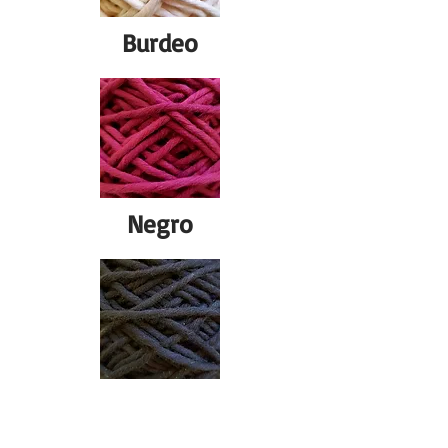
Burdeo
Negro
Turquesa