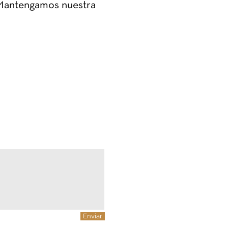
 Mantengamos nuestra
Enviar