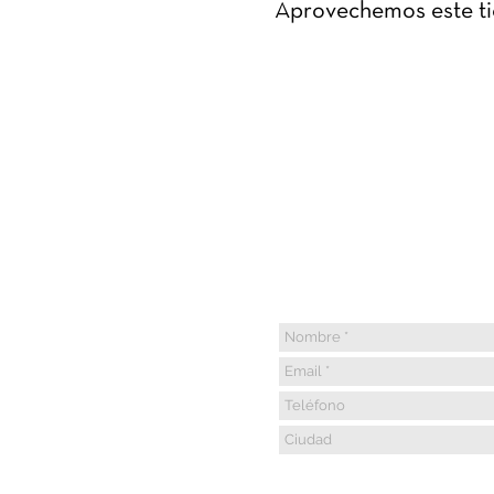
Aprovechemos este ti