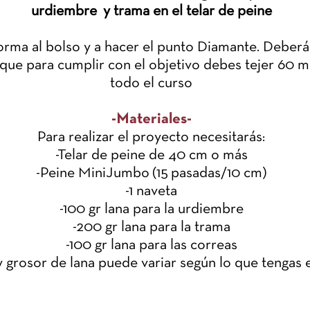
urdiembre y trama en el telar de peine
orma al bolso y a hacer el punto Diamante. Deberá
 que para cumplir con el objetivo debes tejer 60 m
todo el curso
-Materiales-
Para realizar el proyecto necesitarás:
-Telar de peine de 40 cm o más
-Peine MiniJumbo (15 pasadas/10 cm)
-1 naveta
-100 gr lana para la urdiembre
-200 gr lana para la trama
-100 gr lana para las correas
 y grosor de lana puede variar según lo que tengas 