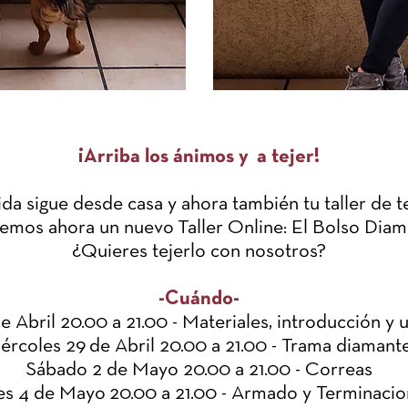
¡Arriba los ánimos y a tejer!
ida sigue desde casa y ahora también tu taller de te
emos ahora un nuevo Taller Online: El Bolso Dia
¿Quieres tejerlo con nosotros?
-Cuándo-
e Abril 20.00 a 21.00 - Materiales, introducción y
ércoles 29 de Abril 20.00 a 21.00 - Trama diamant
Sábado 2 de Mayo 20.00 a 21.00 - Correas
s 4 de Mayo 20.00 a 21.00 - Armado y Terminacio